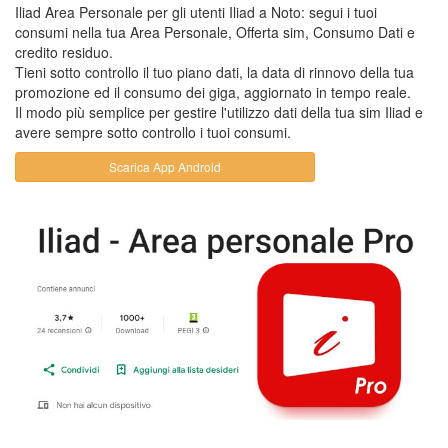
Iliad Area Personale per gli utenti Iliad a Noto: segui i tuoi
consumi nella tua Area Personale, Offerta sim, Consumo Dati e
credito residuo.
Tieni sotto controllo il tuo piano dati, la data di rinnovo della tua
promozione ed il consumo dei giga, aggiornato in tempo reale.
Il modo più semplice per gestire l'utilizzo dati della tua sim Iliad e
avere sempre sotto controllo i tuoi consumi.
Scarica App Android