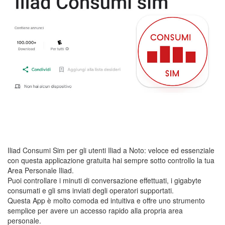
Iliad Consumi Sim per gli utenti Iliad a Noto: veloce ed essenziale
con questa applicazione gratuita hai sempre sotto controllo la tua
Area Personale Iliad.
Puoi controllare i minuti di conversazione effettuati, i gigabyte
consumati e gli sms inviati degli operatori supportati.
Questa App è molto comoda ed intuitiva e offre uno strumento
semplice per avere un accesso rapido alla propria area
personale.