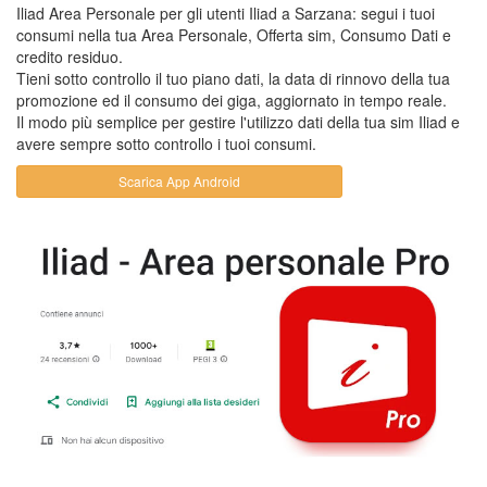
Iliad Area Personale per gli utenti Iliad a Sarzana: segui i tuoi
consumi nella tua Area Personale, Offerta sim, Consumo Dati e
credito residuo.
Tieni sotto controllo il tuo piano dati, la data di rinnovo della tua
promozione ed il consumo dei giga, aggiornato in tempo reale.
Il modo più semplice per gestire l'utilizzo dati della tua sim Iliad e
avere sempre sotto controllo i tuoi consumi.
Scarica App Android