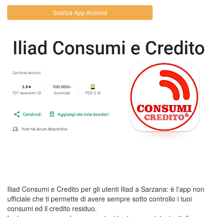
Scarica App Android
Iliad Consumi e Credito per gli utenti Iliad a Sarzana: è l'app non
ufficiale che ti permette di avere sempre sotto controllo i tuoi
consumi ed il credito residuo.